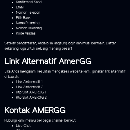
Konfirmasi Sandi
Email
Nomor Telepon
Pilih Bank
Nama Rekening
Nomor Rekening
Kode Validasi
Setelah pendaftaran, Anda bisa langsung login dan mulai bermain. Daftar
sekarang juga untuk peluang menang besar!
Link Alternatif AmerGG
Jika Anda mengalami kesulitan mengakses website kami, gunakan link alternatif
di bawah:
Link Alnternatif 1
Link Alnternatif 2
Rtp Slot AMERGG 1
Rtp Slot AMERGG 2
Kontak AMERGG
Hubungi kami melalui berbagai channel berikut:
Live Chat