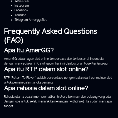
WhatsApp
Instagram
Facebook
Youtube
Telegram Amergg Slot
Frequently Asked Questions
(FAQ)
Apa Itu AmerGG?
AmerGG adalah agen slot online terpercaya dan terbesar di Indonesia
dengan menyediakan info slot gacor hari ini dan bocoran togel terlengkap.
Apa itu RTP dalam slot online?
RTP (Return To Player) adalah persentase pengembalian dari permainan slot
untuk pemain dalam jangka panjang.
Apa rahasia dalam slot online?
Rahasia utama adalah memperhatikan history bermain dan peluang yang ada.
Jangan lupa untuk selalu menarik kemenangan (withdraw) jika sudah mencapai
target.