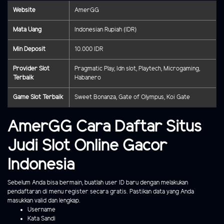
Website
AmerGG
Mata Uang
Indonesian Rupiah (IDR)
Min Deposit
10.000 IDR
Provider Slot
Pragmatic Play, Idn slot, Playtech, Microgaming,
Terbaik
Habanero
Game Slot Terbaik
Sweet Bonanza, Gate of Olympus, Koi Gate
AmerGG Cara Daftar Situs
Judi Slot Online Gacor
Indonesia
Sebelum Anda bisa bermain, buatlah user ID baru dengan melakukan
pendaftaran di menu register secara gratis. Pastikan data yang Anda
masukkan valid dan lengkap.
Username
Kata Sandi